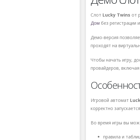
Слот
Lucky Twins
от 
Дом
без регистрации и
Демо-версия позволяе
проходят на виртуальн
Чтобы начать игру, д
провайдеров, включая 
Особенности
Игровой автомат
Luc
корректно запускается
Во время игры вы мож
правила и табли