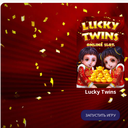
Lucky Twins
ЗАПУСТИТЬ ИГРУ