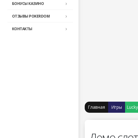
БОНУСЫ КАЗИНО
ОТЗЫВЫ POKERDOM
КОНТАКТЫ
Главная
Игры
Lucky
Демо слот