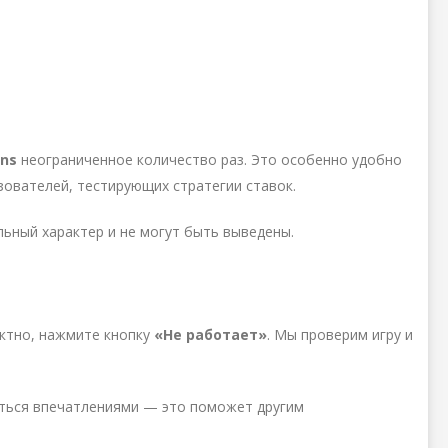
ins
неограниченное количество раз. Это особенно удобно
зователей, тестирующих стратегии ставок.
ьный характер и не могут быть выведены.
ктно, нажмите кнопку
«Не работает»
. Мы проверим игру и
ться впечатлениями — это поможет другим