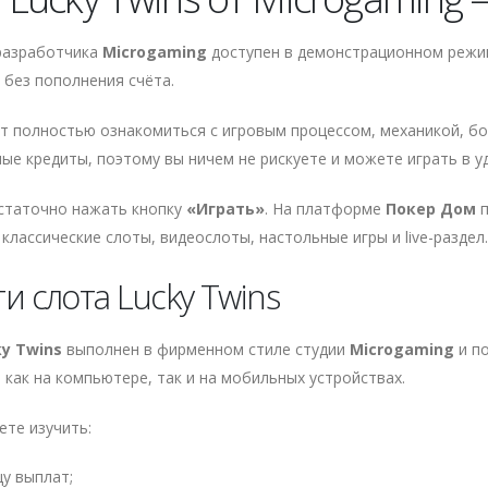
разработчика
Microgaming
доступен в демонстрационном режим
 без пополнения счёта.
т полностью ознакомиться с игровым процессом, механикой, бо
ые кредиты, поэтому вы ничем не рискуете и можете играть в у
остаточно нажать кнопку
«Играть»
. На платформе
Покер Дом
п
классические слоты, видеослоты, настольные игры и live-раздел.
 слота Lucky Twins
ky Twins
выполнен в фирменном стиле студии
Microgaming
и по
 как на компьютере, так и на мобильных устройствах.
ете изучить:
цу выплат;