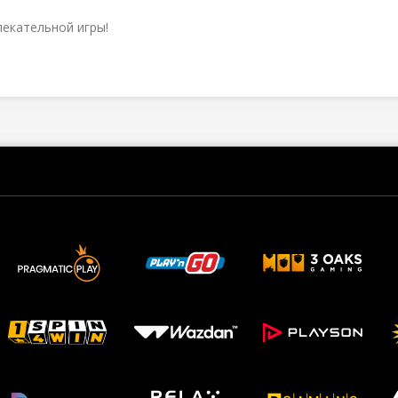
лекательной игры!