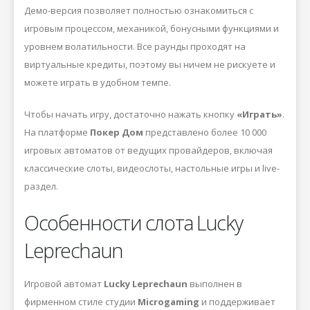
Демо-версия позволяет полностью ознакомиться с
игровым процессом, механикой, бонусными функциями и
уровнем волатильности. Все раунды проходят на
виртуальные кредиты, поэтому вы ничем не рискуете и
можете играть в удобном темпе.
Чтобы начать игру, достаточно нажать кнопку
«Играть»
.
На платформе
Покер Дом
представлено более 10 000
игровых автоматов от ведущих провайдеров, включая
классические слоты, видеослоты, настольные игры и live-
раздел.
Особенности слота Lucky
Leprechaun
Игровой автомат
Lucky Leprechaun
выполнен в
фирменном стиле студии
Microgaming
и поддерживает