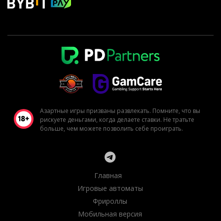
Азартные игры призваны развлекать. Помните, что вы
рискуете деньгами, когда делаете ставки. Не тратьте
больше, чем можете позволить себе проиграть.
Главная
Игровые автоматы
Фрироллы
Мобильная версия