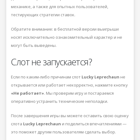
механике, а также для опытных пользователей,
тестирующих стратегии ставок.
Обратите внимание: в бесплатной версии выигрыши
носят исключительно ознакомительный характер и не
могут быть выведены.
Слот не запускается?
Если по каким-либо причинам слот
Lucky Leprechaun
не
открывается или работает некорректно, нажмите кнопку
«Не работает»
. Мы проверим игру и постараемся
оперативно устранить технические неполадки.
После завершения игры вы можете оставить свою оценку
слота
Lucky Leprechaun
и поделиться впечатлениями —
это поможет другим пользователям сделать выбор.