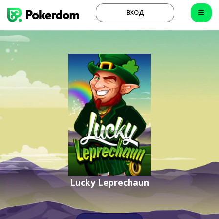
ВХОД
Lucky Leprechaun