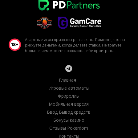
Азартные игры призваны развлекать. Помните, что вы
рискуете деньгами, когда делаете ставки. Не тратьте
больше, чем можете позволить себе проиграть.
Главная
Игровые автоматы
Фрироллы
Мобильная версия
Ввод Вывод средств
Бонусы казино
Отзывы Pokerdom
Контакты