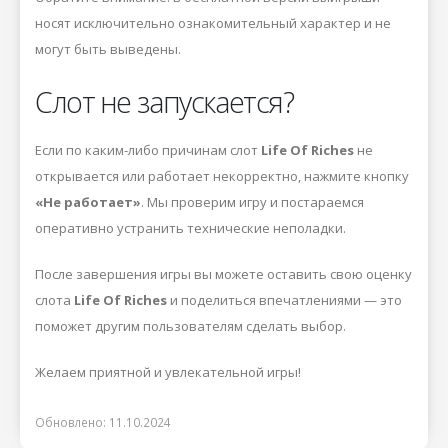
носят исключительно ознакомительный характер и не
могут быть выведены.
Слот не запускается?
Если по каким-либо причинам слот
Life Of Riches
не
открывается или работает некорректно, нажмите кнопку
«Не работает»
. Мы проверим игру и постараемся
оперативно устранить технические неполадки.
После завершения игры вы можете оставить свою оценку
слота
Life Of Riches
и поделиться впечатлениями — это
поможет другим пользователям сделать выбор.
Желаем приятной и увлекательной игры!
Обновлено:
11.10.2024