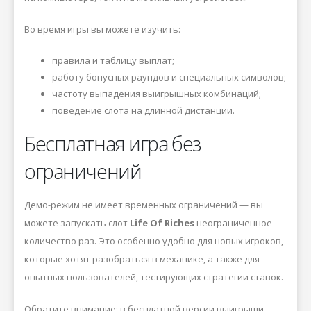
Во время игры вы можете изучить:
правила и таблицу выплат;
работу бонусных раундов и специальных символов;
частоту выпадения выигрышных комбинаций;
поведение слота на длинной дистанции.
Бесплатная игра без
ограничений
Демо-режим не имеет временных ограничений — вы
можете запускать слот
Life Of Riches
неограниченное
количество раз. Это особенно удобно для новых игроков,
которые хотят разобраться в механике, а также для
опытных пользователей, тестирующих стратегии ставок.
Обратите внимание: в бесплатной версии выигрыши