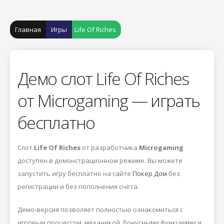
Главная
Игры
Life Of Riches
Демо слот Life Of Riches
от Microgaming — играть
бесплатно
Слот
Life Of Riches
от разработчика
Microgaming
доступен в демонстрационном режиме. Вы можете
запустить игру бесплатно на сайте
Покер Дом
без
регистрации и без пополнения счёта.
Демо-версия позволяет полностью ознакомиться с
игровым процессом, механикой, бонусными функциями и