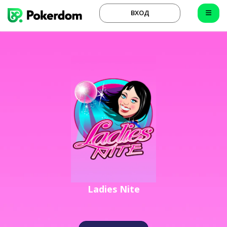
ВХОД
Ladies Nite