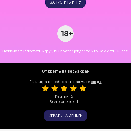
ЗАПУСТИТЬ ИГРУ
Нажимая "Запустить игру", вы подтверждаете что Вам есть 18 лет.
Открыть на весь экран
Если игра не работает, нажмите
сюда
Рейтинг
5
Всего оценок:
1
ИГРАТЬ НА ДЕНЬГИ