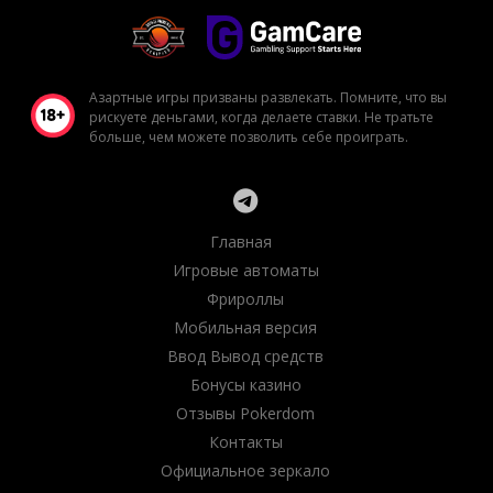
Азартные игры призваны развлекать. Помните, что вы
рискуете деньгами, когда делаете ставки. Не тратьте
больше, чем можете позволить себе проиграть.
Главная
Игровые автоматы
Фрироллы
Мобильная версия
Ввод Вывод средств
Бонусы казино
Отзывы Pokerdom
Контакты
Официальное зеркало