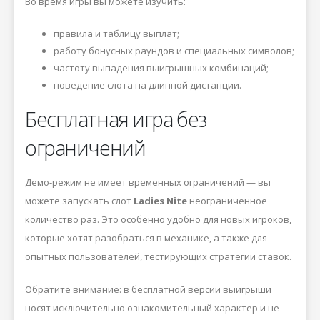
Во время игры вы можете изучить:
правила и таблицу выплат;
работу бонусных раундов и специальных символов;
частоту выпадения выигрышных комбинаций;
поведение слота на длинной дистанции.
Бесплатная игра без
ограничений
Демо-режим не имеет временных ограничений — вы
можете запускать слот
Ladies Nite
неограниченное
количество раз. Это особенно удобно для новых игроков,
которые хотят разобраться в механике, а также для
опытных пользователей, тестирующих стратегии ставок.
Обратите внимание: в бесплатной версии выигрыши
носят исключительно ознакомительный характер и не