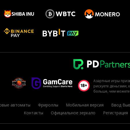
Азартные игры призв
рискуете деньгами, к
больше, чем можете 
овые автоматы
Фрироллы
Мобильная версия
Ввод Выв
Контакты
Официальное зеркало
Регистрация