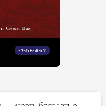
то Вам есть 18 лет.
ИГРАТЬ НА ДЕНЬГИ
g — играть бесплатно