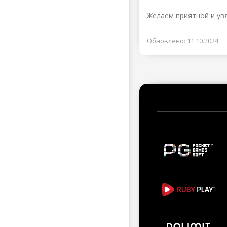
Желаем приятной и ув
Обновлено:
11.10.2024