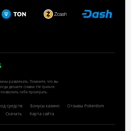
аны развлекать. Помните, что вы
огда делаете ставки. Не тратьте
позволить себе проиграть.
од средств
Бонусы казино
Отзывы Pokerdom
Скачать
Карта сайта