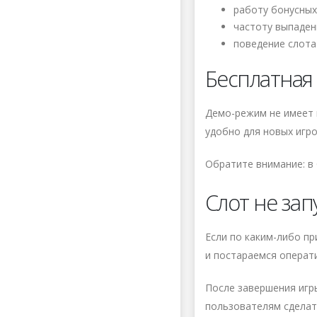
работу бонусных
частоту выпаден
поведение слота
Бесплатная
Демо-режим не имеет 
удобно для новых игро
Обратите внимание: в
Слот не зап
Если по каким-либо п
и постараемся операт
После завершения игр
пользователям сделат