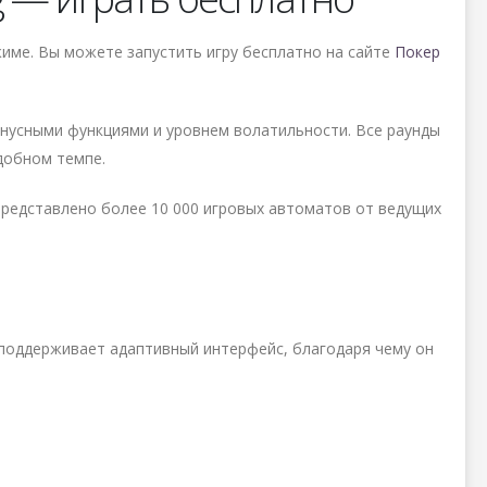
име. Вы можете запустить игру бесплатно на сайте
Покер
нусными функциями и уровнем волатильности. Все раунды
добном темпе.
редставлено более 10 000 игровых автоматов от ведущих
поддерживает адаптивный интерфейс, благодаря чему он