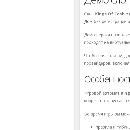
Слот
Kings Of Cash
от
Дом
без регистрации и
Демо-версия позволяе
проходят на виртуальн
Чтобы начать игру, д
провайдеров, включая 
Особенности
Игровой автомат
King
корректно запускается
Во время игры вы мож
правила и табли