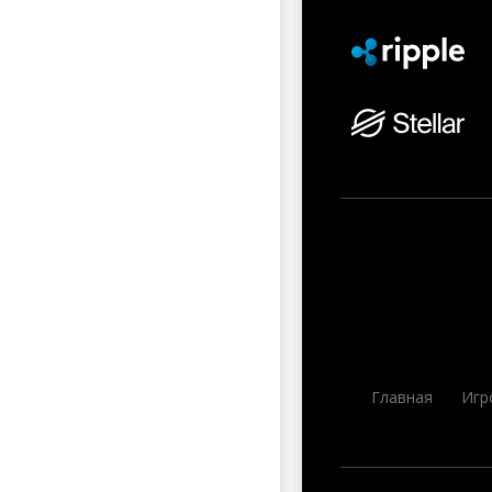
Главная
Игр