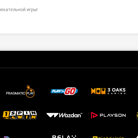
лекательной игры!