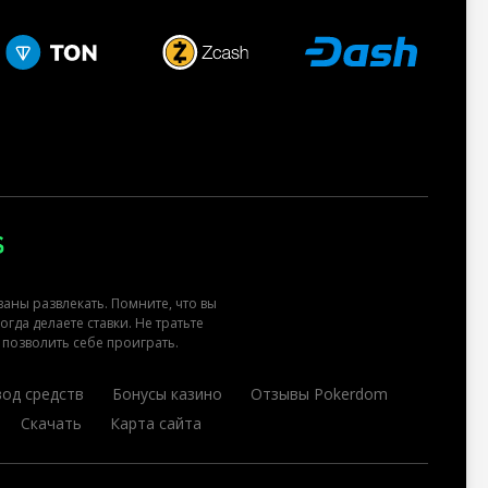
аны развлекать. Помните, что вы
огда делаете ставки. Не тратьте
позволить себе проиграть.
од средств
Бонусы казино
Отзывы Pokerdom
Скачать
Карта сайта