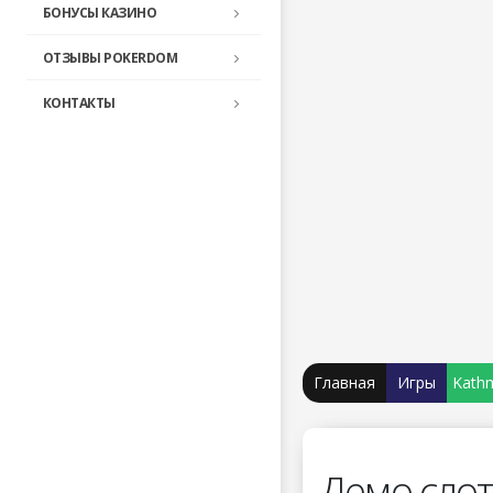
БОНУСЫ КАЗИНО
ОТЗЫВЫ POKERDOM
КОНТАКТЫ
Главная
Игры
Kath
Демо слот