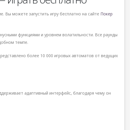
. Вы можете запустить игру бесплатно на сайте
Покер
нусными функциями и уровнем волатильности. Все раунды
добном темпе.
редставлено более 10 000 игровых автоматов от ведущих
ддерживает адаптивный интерфейс, благодаря чему он