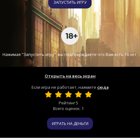
ЗАПУСТИТЬ ИГРУ
Нажимая "Запустить игру", вы подтверждаете что Вам есть 18 лет.
Открыть на весь экран
Если игра не работает, нажмите
сюда
Рейтинг
5
Всего оценок:
1
ИГРАТЬ НА ДЕНЬГИ