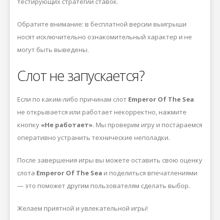
тестирующих стратегии ставок.
Обратите внимание: в бесплатной версии выигрыши
носят исключительно ознакомительный характер и не
могут быть выведены.
Слот не запускается?
Если по каким-либо причинам слот
Emperor Of The Sea
не открывается или работает некорректно, нажмите
кнопку
«Не работает»
. Мы проверим игру и постараемся
оперативно устранить технические неполадки.
После завершения игры вы можете оставить свою оценку
слота
Emperor Of The Sea
и поделиться впечатлениями
— это поможет другим пользователям сделать выбор.
Желаем приятной и увлекательной игры!