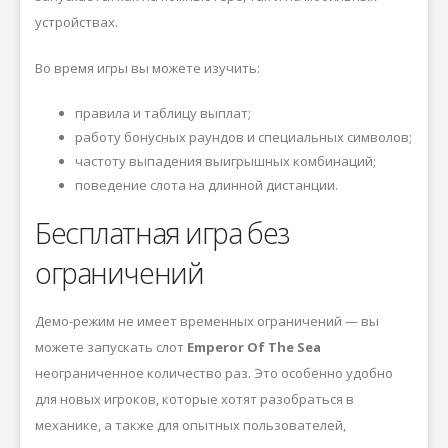
устройствах.
Во время игры вы можете изучить:
правила и таблицу выплат;
работу бонусных раундов и специальных символов;
частоту выпадения выигрышных комбинаций;
поведение слота на длинной дистанции.
Бесплатная игра без
ограничений
Демо-режим не имеет временных ограничений — вы
можете запускать слот
Emperor Of The Sea
неограниченное количество раз. Это особенно удобно
для новых игроков, которые хотят разобраться в
механике, а также для опытных пользователей,