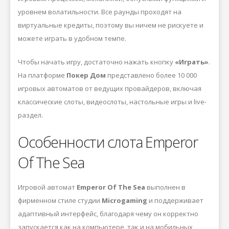
уровнем волатильности. Все раунды проходят на
виртуальные кредиты, поэтому вы ничем не рискуете и
можете играть в удобном темпе.
Чтобы начать игру, достаточно нажать кнопку
«Играть»
.
На платформе
Покер Дом
представлено более 10 000
игровых автоматов от ведущих провайдеров, включая
классические слоты, видеослоты, настольные игры и live-
раздел.
Особенности слота Emperor
Of The Sea
Игровой автомат
Emperor Of The Sea
выполнен в
фирменном стиле студии
Microgaming
и поддерживает
адаптивный интерфейс, благодаря чему он корректно
запускается как на компьютере, так и на мобильных