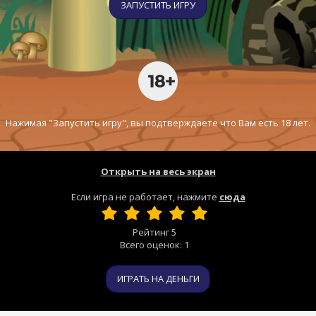
ЗАПУСТИТЬ ИГРУ
Нажимая "Запустить игру", вы подтверждаете что Вам есть 18 лет.
Открыть на весь экран
Если игра не работает, нажмите
сюда
Рейтинг
5
Всего оценок:
1
ИГРАТЬ НА ДЕНЬГИ