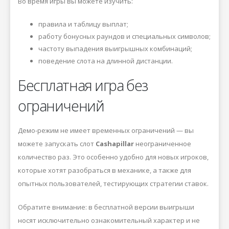
Во время игры вы можете изучить:
правила и таблицу выплат;
работу бонусных раундов и специальных символов;
частоту выпадения выигрышных комбинаций;
поведение слота на длинной дистанции.
Бесплатная игра без
ограничений
Демо-режим не имеет временных ограничений — вы
можете запускать слот
Cashapillar
неограниченное
количество раз. Это особенно удобно для новых игроков,
которые хотят разобраться в механике, а также для
опытных пользователей, тестирующих стратегии ставок.
Обратите внимание: в бесплатной версии выигрыши
носят исключительно ознакомительный характер и не