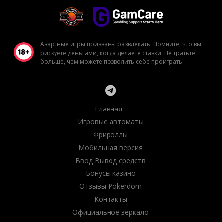
Азартные игры призваны развлекать. Помните, что вы
рискуете деньгами, когда делаете ставки. Не тратьте
больше, чем можете позволить себе проиграть.
Главная
Игровые автоматы
Фрироллы
Мобильная версия
Ввод Вывод средств
Бонусы казино
Отзывы Pokerdom
Контакты
Официальное зеркало