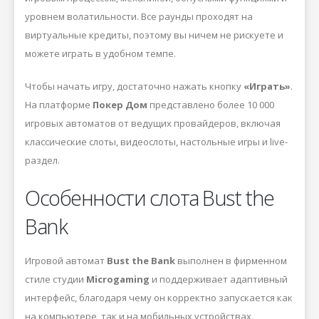
уровнем волатильности. Все раунды проходят на
виртуальные кредиты, поэтому вы ничем не рискуете и
можете играть в удобном темпе.
Чтобы начать игру, достаточно нажать кнопку
«Играть»
.
На платформе
Покер Дом
представлено более 10 000
игровых автоматов от ведущих провайдеров, включая
классические слоты, видеослоты, настольные игры и live-
раздел.
Особенности слота Bust the
Bank
Игровой автомат
Bust the Bank
выполнен в фирменном
стиле студии
Microgaming
и поддерживает адаптивный
интерфейс, благодаря чему он корректно запускается как
на компьютере, так и на мобильных устройствах.