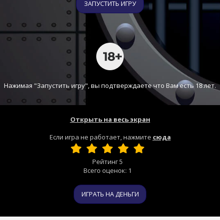
ЗАПУСТИТЬ ИГРУ
Нажимая "Запустить игру", вы подтверждаете что Вам есть 18 лет.
Открыть на весь экран
Если игра не работает, нажмите
сюда
Рейтинг
5
Всего оценок:
1
ИГРАТЬ НА ДЕНЬГИ