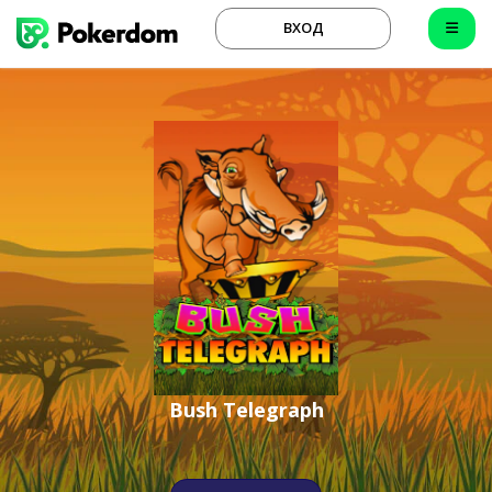
ВХОД
Bush Telegraph