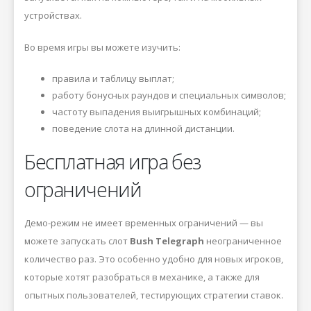
устройствах.
Во время игры вы можете изучить:
правила и таблицу выплат;
работу бонусных раундов и специальных символов;
частоту выпадения выигрышных комбинаций;
поведение слота на длинной дистанции.
Бесплатная игра без
ограничений
Демо-режим не имеет временных ограничений — вы
можете запускать слот
Bush Telegraph
неограниченное
количество раз. Это особенно удобно для новых игроков,
которые хотят разобраться в механике, а также для
опытных пользователей, тестирующих стратегии ставок.