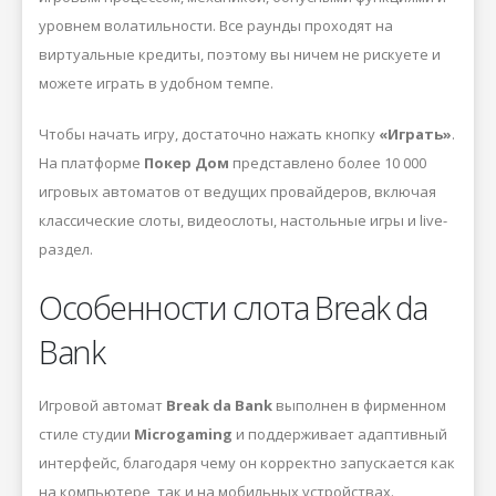
уровнем волатильности. Все раунды проходят на
виртуальные кредиты, поэтому вы ничем не рискуете и
можете играть в удобном темпе.
Чтобы начать игру, достаточно нажать кнопку
«Играть»
.
На платформе
Покер Дом
представлено более 10 000
игровых автоматов от ведущих провайдеров, включая
классические слоты, видеослоты, настольные игры и live-
раздел.
Особенности слота Break da
Bank
Игровой автомат
Break da Bank
выполнен в фирменном
стиле студии
Microgaming
и поддерживает адаптивный
интерфейс, благодаря чему он корректно запускается как
на компьютере, так и на мобильных устройствах.