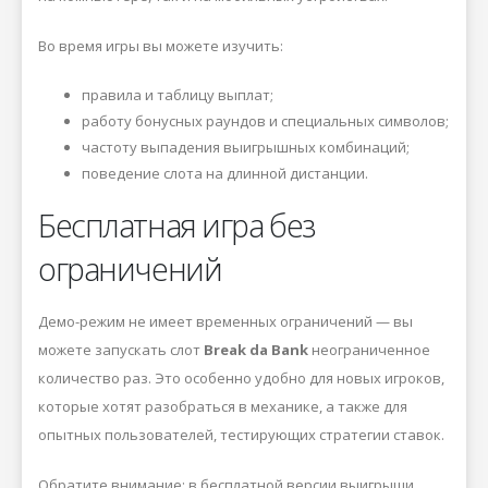
Во время игры вы можете изучить:
правила и таблицу выплат;
работу бонусных раундов и специальных символов;
частоту выпадения выигрышных комбинаций;
поведение слота на длинной дистанции.
Бесплатная игра без
ограничений
Демо-режим не имеет временных ограничений — вы
можете запускать слот
Break da Bank
неограниченное
количество раз. Это особенно удобно для новых игроков,
которые хотят разобраться в механике, а также для
опытных пользователей, тестирующих стратегии ставок.
Обратите внимание: в бесплатной версии выигрыши