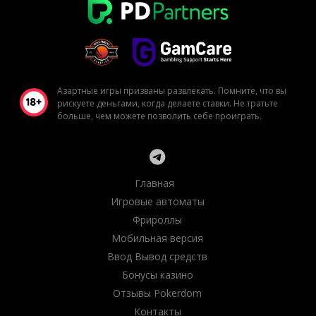
Азартные игры призваны развлекать. Помните, что вы
рискуете деньгами, когда делаете ставки. Не тратьте
больше, чем можете позволить себе проиграть.
Главная
Игровые автоматы
Фрироллы
Мобильная версия
Ввод Вывод средств
Бонусы казино
Отзывы Pokerdom
Контакты