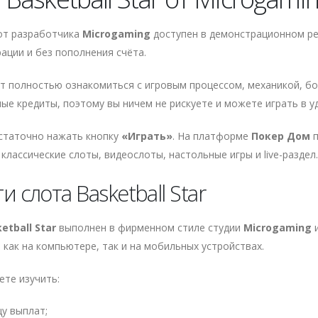
т разработчика
Microgaming
доступен в демонстрационном ре
ации и без пополнения счёта.
т полностью ознакомиться с игровым процессом, механикой, бо
ые кредиты, поэтому вы ничем не рискуете и можете играть в у
остаточно нажать кнопку
«Играть»
. На платформе
Покер Дом
п
классические слоты, видеослоты, настольные игры и live-раздел.
 слота Basketball Star
etball Star
выполнен в фирменном стиле студии
Microgaming
и
 как на компьютере, так и на мобильных устройствах.
ете изучить:
цу выплат;