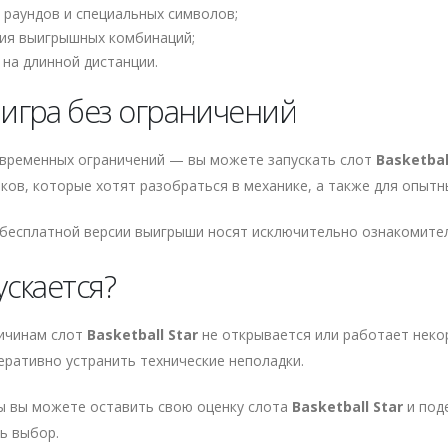
 раундов и специальных символов;
ия выигрышных комбинаций;
 на длинной дистанции.
 игра без ограничений
временных ограничений — вы можете запускать слот
Basketbal
ков, которые хотят разобраться в механике, а также для опытн
 бесплатной версии выигрыши носят исключительно ознакомител
ускается?
ричинам слот
Basketball Star
не открывается или работает неко
еративно устранить технические неполадки.
ы вы можете оставить свою оценку слота
Basketball Star
и под
ь выбор.