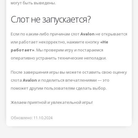
могут быть выведены.
Слот не запускается?
Если по каким-либо причинам слот
Avalon
не открывается
или работает некорректно, нажмите кнопку
«Не
работает»
. Мы проверим игру и постараемся
оперативно устранить технические неполадки.
После завершения игры вы можете оставить свою оценку
слота
Avalon
и поделиться впечатлениями — это
поможет другим пользователям сделать выбор.
Желаем приятной и увлекательной игры!
Обновлено:
11.10.2024