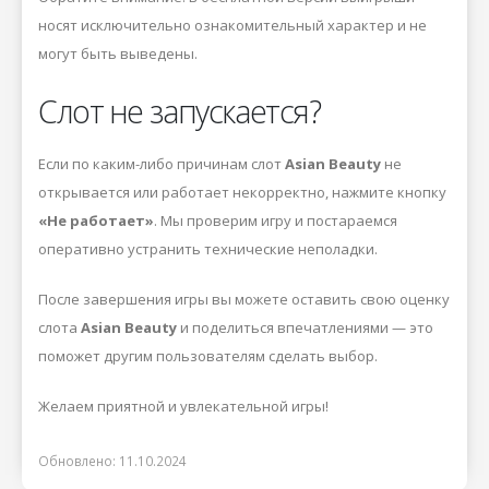
носят исключительно ознакомительный характер и не
могут быть выведены.
Слот не запускается?
Если по каким-либо причинам слот
Asian Beauty
не
открывается или работает некорректно, нажмите кнопку
«Не работает»
. Мы проверим игру и постараемся
оперативно устранить технические неполадки.
После завершения игры вы можете оставить свою оценку
слота
Asian Beauty
и поделиться впечатлениями — это
поможет другим пользователям сделать выбор.
Желаем приятной и увлекательной игры!
Обновлено:
11.10.2024