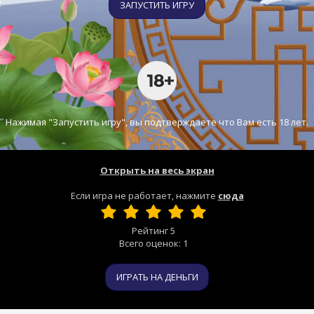
ЗАПУСТИТЬ ИГРУ
Нажимая "Запустить игру", вы подтверждаете что Вам есть 18 лет.
Открыть на весь экран
Если игра не работает, нажмите
сюда
Рейтинг
5
Всего оценок:
1
ИГРАТЬ НА ДЕНЬГИ