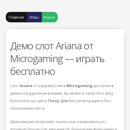
Главная
Игры
Ariana
Демо слот Ariana от
Microgaming — играть
бесплатно
Слот
Ariana
от разработчика
Microgaming
доступен в
демонстрационном режиме. Вы можете запустить игру
бесплатно на сайте
Покер Дом
без регистрации и без
пополнения счёта.
Демо-версия позволяет полностью ознакомиться с
игровым процессом, механикой, бонусными функциями и