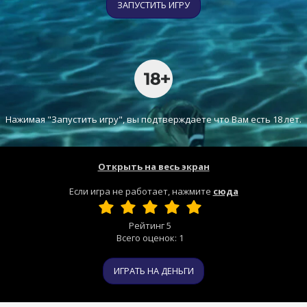
ЗАПУСТИТЬ ИГРУ
Нажимая "Запустить игру", вы подтверждаете что Вам есть 18 лет.
Открыть на весь экран
Если игра не работает, нажмите
сюда
Рейтинг
5
Всего оценок:
1
ИГРАТЬ НА ДЕНЬГИ