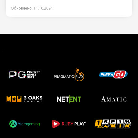
Обновлено:
11.10.2024