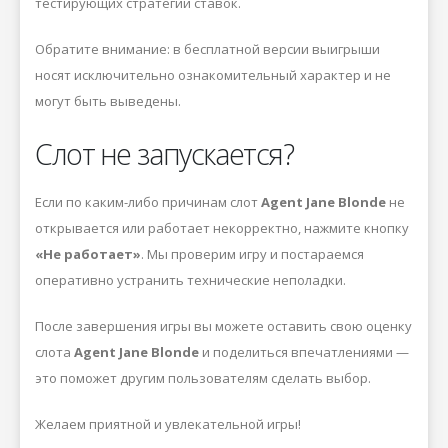
тестирующих стратегии ставок.
Обратите внимание: в бесплатной версии выигрыши
носят исключительно ознакомительный характер и не
могут быть выведены.
Слот не запускается?
Если по каким-либо причинам слот
Agent Jane Blonde
не
открывается или работает некорректно, нажмите кнопку
«Не работает»
. Мы проверим игру и постараемся
оперативно устранить технические неполадки.
После завершения игры вы можете оставить свою оценку
слота
Agent Jane Blonde
и поделиться впечатлениями —
это поможет другим пользователям сделать выбор.
Желаем приятной и увлекательной игры!