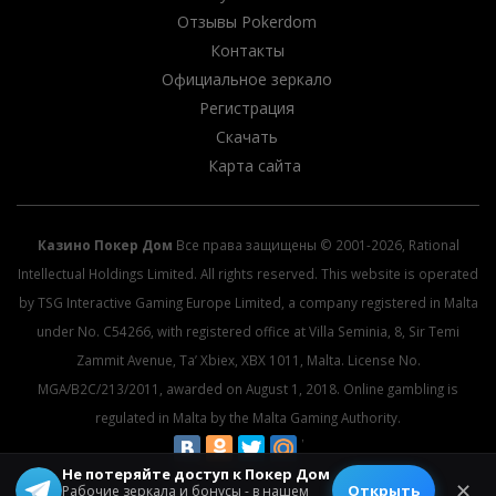
Отзывы Pokerdom
Контакты
Официальное зеркало
Регистрация
Скачать
Карта сайта
Казино Покер Дом
Все права защищены © 2001-2026, Rational
Intellectual Holdings Limited. All rights reserved. This website is operated
by TSG Interactive Gaming Europe Limited, a company registered in Malta
under No. C54266, with registered office at Villa Seminia, 8, Sir Temi
Zammit Avenue, Ta’ Xbiex, XBX 1011, Malta. License No.
MGA/B2C/213/2011, awarded on August 1, 2018. Online gambling is
regulated in Malta by the Malta Gaming Authority.
Не потеряйте доступ к Покер Дом
© 2026 All rights reserved.
✕
Открыть
Рабочие зеркала и бонусы - в нашем