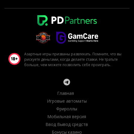
Азартные игры призваны развлекать. Помните, что вы
рискуете деньгами, когда делаете ставки. Не тратьте
больше, чем можете позволить себе проиграть.
Главная
Игровые автоматы
Фрироллы
Мобильная версия
Ввод Вывод средств
Бонусы казино