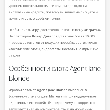
уровнем волатильности. Все раунды проходят на
виртуальные кредиты, поэтому вы ничем не рискуете и
можете играть в удобном темпе.
Чтобы начать игру, достаточно нажать кнопку
«Играть»
.
На платформе
Покер Дом
представлено более 10 000
игровых автоматов от ведущих провайдеров, включая
классические слоты, видеослоты, настольные игры и live-
раздел.
Особенности слота Agent Jane
Blonde
Игровой автомат
Agent Jane Blonde
выполнен в
фирменном стиле студии
Microgaming
и поддерживает
адаптивный интерфейс, благодаря чему он корректно
запускается как на компьютере, так и на мобильных