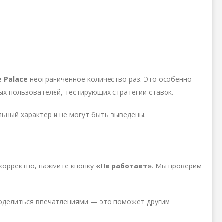
 Palace
неограниченное количество раз. Это особенно
ых пользователей, тестирующих стратегии ставок.
ьный характер и не могут быть выведены.
корректно, нажмите кнопку
«Не работает»
. Мы проверим
оделиться впечатлениями — это поможет другим