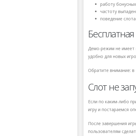
работу бонусных
частоту выпаден
поведение слота
Бесплатная
Демо-режим не имеет 
удобно для новых игро
Обратите внимание: в
Слот не зап
Если по каким-либо п
игру и постараемся оп
После завершения игр
пользователям сделат