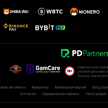
Азартные игры призв
рискуете деньгами, к
больше, чем можете 
овые автоматы
Фрироллы
Мобильная версия
Ввод Выв
Контакты
Официальное зеркало
Регистрация