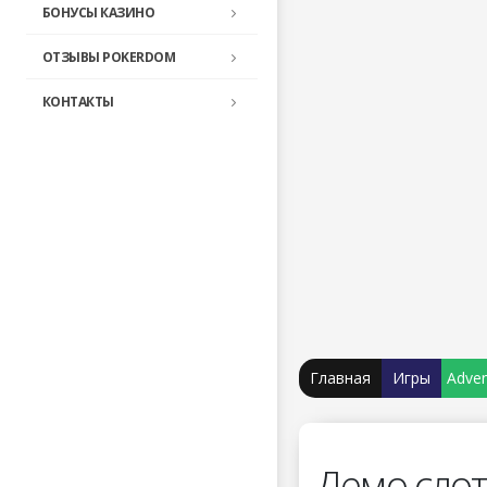
БОНУСЫ КАЗИНО
ОТЗЫВЫ POKERDOM
КОНТАКТЫ
Главная
Игры
Adven
Демо слот