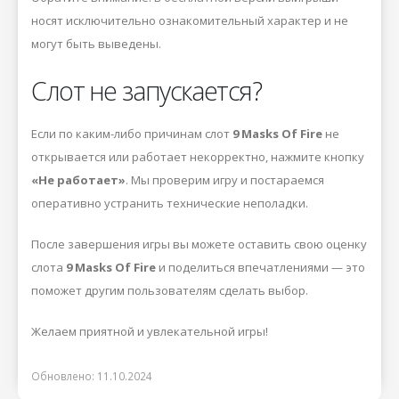
носят исключительно ознакомительный характер и не
могут быть выведены.
Слот не запускается?
Если по каким-либо причинам слот
9 Masks Of Fire
не
открывается или работает некорректно, нажмите кнопку
«Не работает»
. Мы проверим игру и постараемся
оперативно устранить технические неполадки.
После завершения игры вы можете оставить свою оценку
слота
9 Masks Of Fire
и поделиться впечатлениями — это
поможет другим пользователям сделать выбор.
Желаем приятной и увлекательной игры!
Обновлено:
11.10.2024