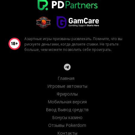
Азартные игры призваны развлекать. Помните, что вы
рискуете деньгами, когда делаете ставки. Не тратьте
больше, чем можете позволить себе проиграть.
Главная
Игровые автоматы
Фрироллы
Мобильная версия
Ввод Вывод средств
Бонусы казино
Отзывы Pokerdom
Контакты