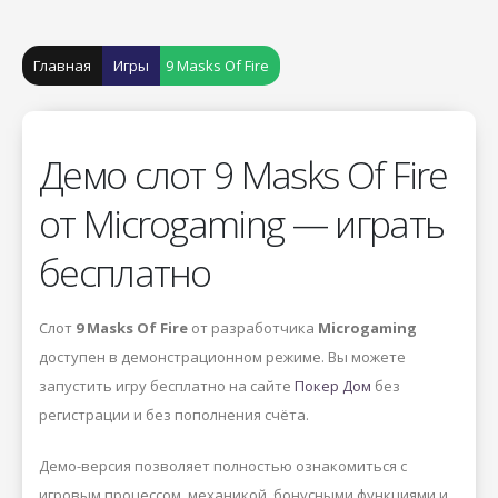
Главная
Игры
9 Masks Of Fire
Демо слот 9 Masks Of Fire
от Microgaming — играть
бесплатно
Слот
9 Masks Of Fire
от разработчика
Microgaming
доступен в демонстрационном режиме. Вы можете
запустить игру бесплатно на сайте
Покер Дом
без
регистрации и без пополнения счёта.
Демо-версия позволяет полностью ознакомиться с
игровым процессом, механикой, бонусными функциями и