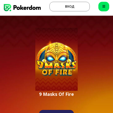
ВХОД
9 Masks Of Fire