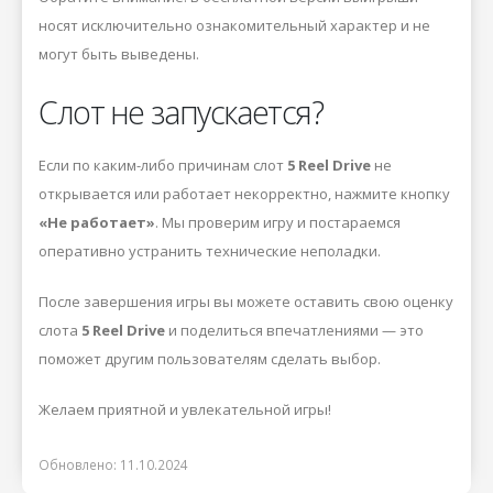
носят исключительно ознакомительный характер и не
могут быть выведены.
Слот не запускается?
Если по каким-либо причинам слот
5 Reel Drive
не
открывается или работает некорректно, нажмите кнопку
«Не работает»
. Мы проверим игру и постараемся
оперативно устранить технические неполадки.
После завершения игры вы можете оставить свою оценку
слота
5 Reel Drive
и поделиться впечатлениями — это
поможет другим пользователям сделать выбор.
Желаем приятной и увлекательной игры!
Обновлено:
11.10.2024