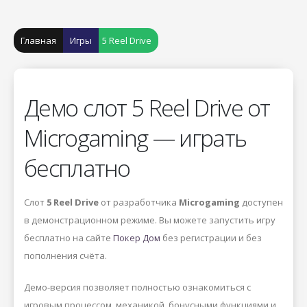
Главная
Игры
5 Reel Drive
Демо слот 5 Reel Drive от
Microgaming — играть
бесплатно
Слот
5 Reel Drive
от разработчика
Microgaming
доступен
в демонстрационном режиме. Вы можете запустить игру
бесплатно на сайте
Покер Дом
без регистрации и без
пополнения счёта.
Демо-версия позволяет полностью ознакомиться с
игровым процессом, механикой, бонусными функциями и