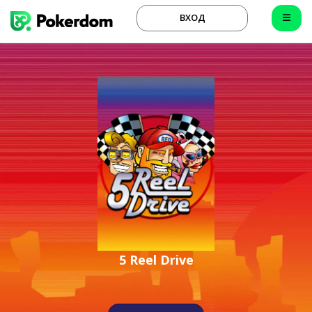
ВХОД
5 Reel Drive