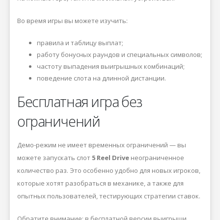
Во время игры вы можете изучить:
правила и таблицу выплат;
работу бонусных раундов и специальных символов;
частоту выпадения выигрышных комбинаций;
поведение слота на длинной дистанции.
Бесплатная игра без
ограничений
Демо-режим не имеет временных ограничений — вы
можете запускать слот
5 Reel Drive
неограниченное
количество раз. Это особенно удобно для новых игроков,
которые хотят разобраться в механике, а также для
опытных пользователей, тестирующих стратегии ставок.
Обратите внимание: в бесплатной версии выигрыши