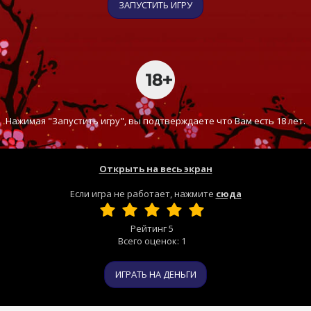
ЗАПУСТИТЬ ИГРУ
Нажимая "Запустить игру", вы подтверждаете что Вам есть 18 лет.
Открыть на весь экран
Если игра не работает, нажмите
сюда
Рейтинг
5
Всего оценок:
1
ИГРАТЬ НА ДЕНЬГИ