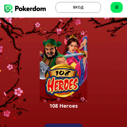
ВХОД
108 Heroes