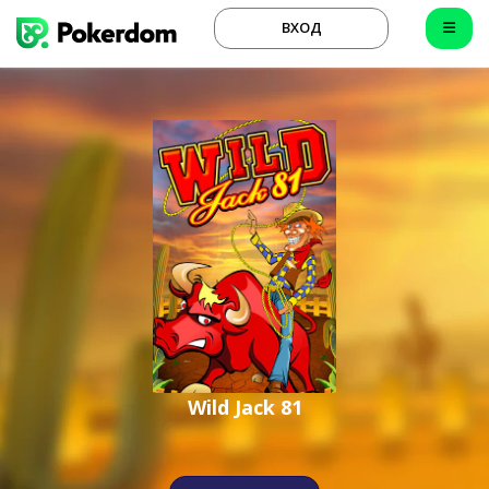
ВХОД
Wild Jack 81