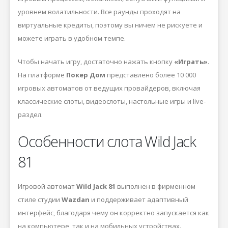
уровнем волатильности. Все раунды проходят на
виртуальные кредиты, поэтому вы ничем не рискуете и
можете играть в удобном темпе.
Чтобы начать игру, достаточно нажать кнопку
«Играть»
.
На платформе
Покер Дом
представлено более 10 000
игровых автоматов от ведущих провайдеров, включая
классические слоты, видеослоты, настольные игры и live-
раздел.
Особенности слота Wild Jack
81
Игровой автомат
Wild Jack 81
выполнен в фирменном
стиле студии
Wazdan
и поддерживает адаптивный
интерфейс, благодаря чему он корректно запускается как
на компьютере, так и на мобильных устройствах.