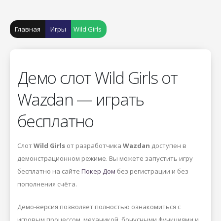
Главная
Игры
Wild Girls
Демо слот Wild Girls от
Wazdan — играть
бесплатно
Слот
Wild Girls
от разработчика
Wazdan
доступен в
демонстрационном режиме. Вы можете запустить игру
бесплатно на сайте
Покер Дом
без регистрации и без
пополнения счёта.
Демо-версия позволяет полностью ознакомиться с
игровым процессом, механикой, бонусными функциями и