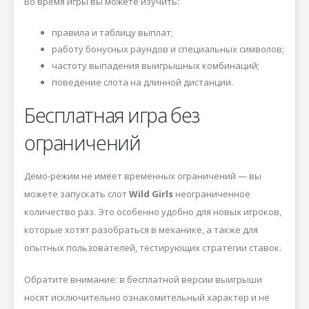
Во время игры вы можете изучить:
правила и таблицу выплат;
работу бонусных раундов и специальных символов;
частоту выпадения выигрышных комбинаций;
поведение слота на длинной дистанции.
Бесплатная игра без
ограничений
Демо-режим не имеет временных ограничений — вы
можете запускать слот
Wild Girls
неограниченное
количество раз. Это особенно удобно для новых игроков,
которые хотят разобраться в механике, а также для
опытных пользователей, тестирующих стратегии ставок.
Обратите внимание: в бесплатной версии выигрыши
носят исключительно ознакомительный характер и не