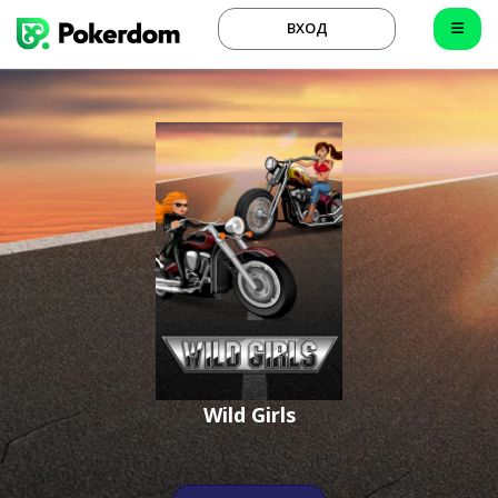
ВХОД
Wild Girls