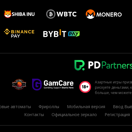
Азартные игры призв
рискуете деньгами, к
больше, чем можете 
овые автоматы
Фрироллы
Мобильная версия
Ввод Выв
Контакты
Официальное зеркало
Регистрация