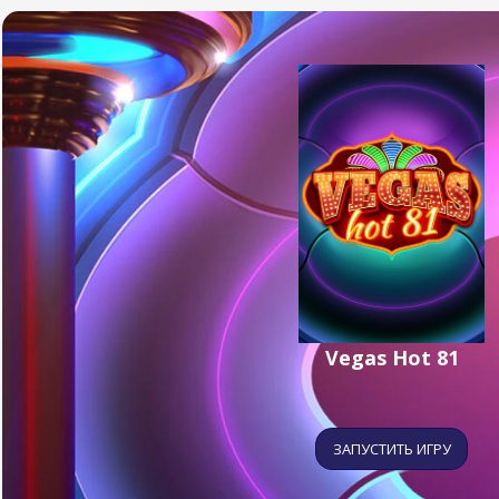
Vegas Hot 81
ЗАПУСТИТЬ ИГРУ