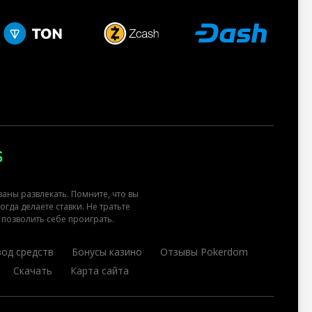
аны развлекать. Помните, что вы
огда делаете ставки. Не тратьте
позволить себе проиграть.
од средств
Бонусы казино
Отзывы Pokerdom
Скачать
Карта сайта