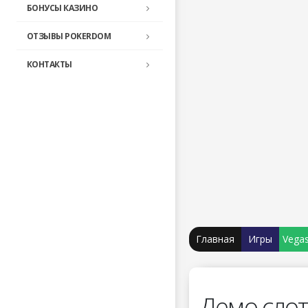
БОНУСЫ КАЗИНО
ОТЗЫВЫ POKERDOM
КОНТАКТЫ
Главная
Игры
Vegas
Демо слот