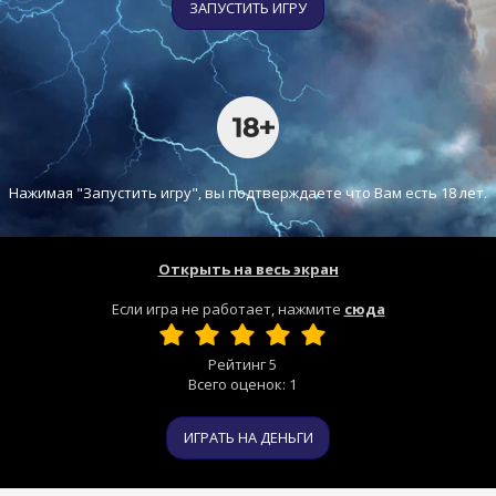
ЗАПУСТИТЬ ИГРУ
Нажимая "Запустить игру", вы подтверждаете что Вам есть 18 лет.
Открыть на весь экран
Если игра не работает, нажмите
сюда
Рейтинг
5
Всего оценок:
1
ИГРАТЬ НА ДЕНЬГИ