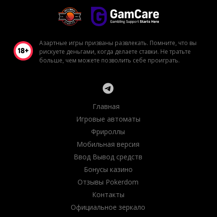
Азартные игры призваны развлекать. Помните, что вы
рискуете деньгами, когда делаете ставки. Не тратьте
больше, чем можете позволить себе проиграть.
Главная
Игровые автоматы
Фрироллы
Мобильная версия
Ввод Вывод средств
Бонусы казино
Отзывы Pokerdom
Контакты
Официальное зеркало