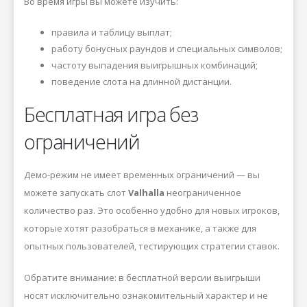
Во время игры вы можете изучить:
правила и таблицу выплат;
работу бонусных раундов и специальных символов;
частоту выпадения выигрышных комбинаций;
поведение слота на длинной дистанции.
Бесплатная игра без
ограничений
Демо-режим не имеет временных ограничений — вы
можете запускать слот
Valhalla
неограниченное
количество раз. Это особенно удобно для новых игроков,
которые хотят разобраться в механике, а также для
опытных пользователей, тестирующих стратегии ставок.
Обратите внимание: в бесплатной версии выигрыши
носят исключительно ознакомительный характер и не