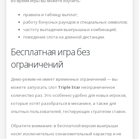
Во время игры вы можете изучить:
правила и таблицу выплат;
работу бонусных раундов и специальных символов;
частоту выпадения выигрышных комбинаций;
поведение слота на длинной дистанции.
Бесплатная игра без
ограничений
Демо-режим не имеет временных ограничений — вы
можете запускать слот
Triple Star
неограниченное
количество раз. Это особенно удобно для новых игроков,
которые хотят разобраться в механике, а также для
опытных пользователей, тестирующих стратегии ставок.
Обратите внимание: в бесплатной версии выигрыши
носят исключительно ознакомительный характер и не