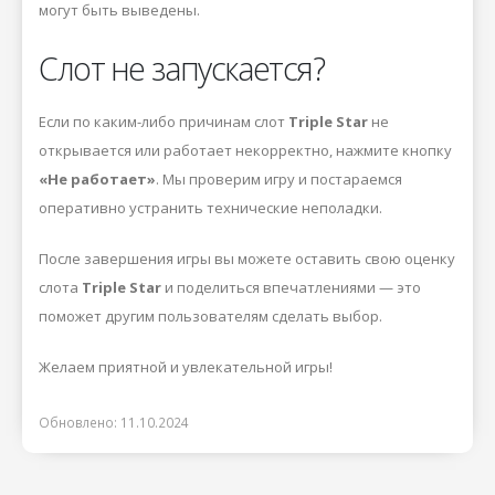
могут быть выведены.
Слот не запускается?
Если по каким-либо причинам слот
Triple Star
не
открывается или работает некорректно, нажмите кнопку
«Не работает»
. Мы проверим игру и постараемся
оперативно устранить технические неполадки.
После завершения игры вы можете оставить свою оценку
слота
Triple Star
и поделиться впечатлениями — это
поможет другим пользователям сделать выбор.
Желаем приятной и увлекательной игры!
Обновлено:
11.10.2024