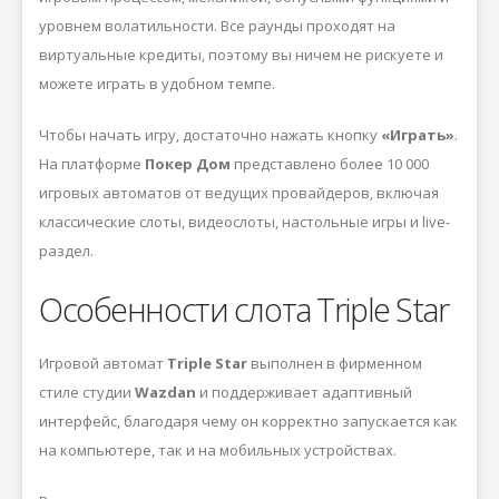
уровнем волатильности. Все раунды проходят на
виртуальные кредиты, поэтому вы ничем не рискуете и
можете играть в удобном темпе.
Чтобы начать игру, достаточно нажать кнопку
«Играть»
.
На платформе
Покер Дом
представлено более 10 000
игровых автоматов от ведущих провайдеров, включая
классические слоты, видеослоты, настольные игры и live-
раздел.
Особенности слота Triple Star
Игровой автомат
Triple Star
выполнен в фирменном
стиле студии
Wazdan
и поддерживает адаптивный
интерфейс, благодаря чему он корректно запускается как
на компьютере, так и на мобильных устройствах.