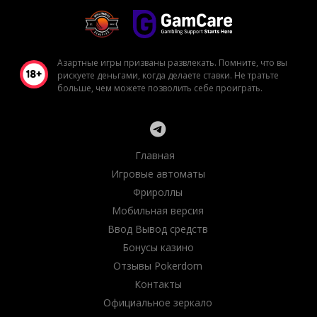
Азартные игры призваны развлекать. Помните, что вы
рискуете деньгами, когда делаете ставки. Не тратьте
больше, чем можете позволить себе проиграть.
Главная
Игровые автоматы
Фрироллы
Мобильная версия
Ввод Вывод средств
Бонусы казино
Отзывы Pokerdom
Контакты
Официальное зеркало