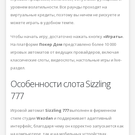
уровнем волатильности. Все раунды проходят на
виртуальные кредиты, поэтому вы ничем не рискуете и
можете играть в удобном темпе.
Чтобы начать игру, достаточно нажать кнопку
«Играть»
.
На платформе
Покер Дом
представлено более 10 000
игровых автоматов от ведущих провайдеров, включая
классические слоты, видеослоты, настольные игры и live-
раздел.
Особенности слота Sizzling
777
Игровой автомат
Sizzling 777
выполнен в фирменном
стиле студии
Wazdan
и поддерживает адаптивный
интерфейс, благодаря чему он корректно запускается как
на компьютере, так и на мобильных устройствах.