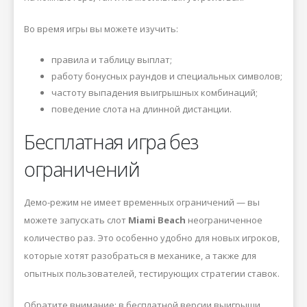
Во время игры вы можете изучить:
правила и таблицу выплат;
работу бонусных раундов и специальных символов;
частоту выпадения выигрышных комбинаций;
поведение слота на длинной дистанции.
Бесплатная игра без
ограничений
Демо-режим не имеет временных ограничений — вы
можете запускать слот
Miami Beach
неограниченное
количество раз. Это особенно удобно для новых игроков,
которые хотят разобраться в механике, а также для
опытных пользователей, тестирующих стратегии ставок.
Обратите внимание: в бесплатной версии выигрыши