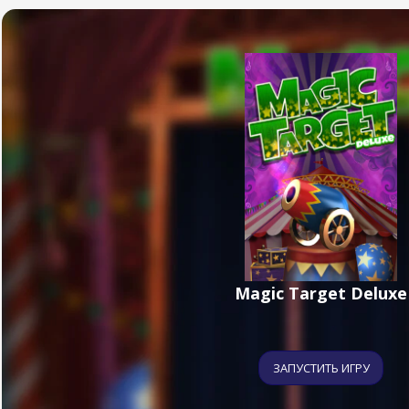
Magic Target Deluxe
ЗАПУСТИТЬ ИГРУ