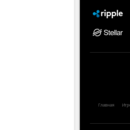
Главная
Игр