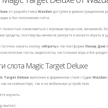
luxe
от разработчика
Wazdan
доступен в демонстрационном ре
ации и без пополнения счёта.
т полностью ознакомиться с игровым процессом, механикой, бо
ые кредиты, поэтому вы ничем не рискуете и можете играть в у
остаточно нажать кнопку
«Играть»
. На платформе
Покер Дом
п
классические слоты, видеослоты, настольные игры и live-раздел.
 слота Magic Target Deluxe
c Target Deluxe
выполнен в фирменном стиле студии
Wazdan
 как на компьютере, так и на мобильных устройствах.
ете изучить:
цу выплат;