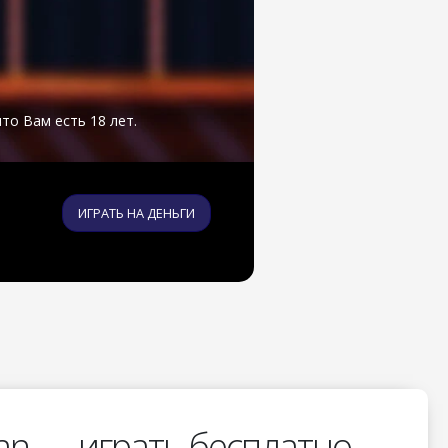
то Вам есть 18 лет.
ИГРАТЬ НА ДЕНЬГИ
dan — играть бесплатно