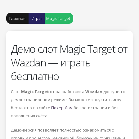
Главная
Игры
Magic Target
Демо слот Magic Target от
Wazdan — играть
бесплатно
Слот
Magic Target
от разработчика
Wazdan
доступен в
демонстрационном режиме. Вы можете запустить игру
бесплатно на сайте
Покер Дом
без регистрации и без
пополнения счёта.
Демо-версия позволяет полностью ознакомиться с
игровым процессом, механикой, бонусными функциями и