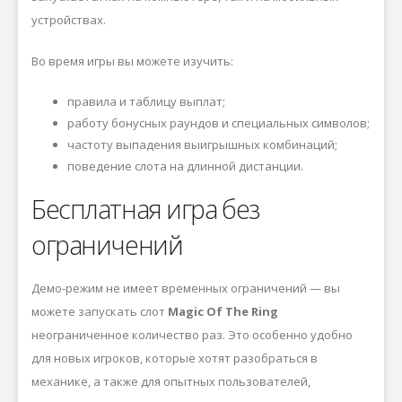
устройствах.
Во время игры вы можете изучить:
правила и таблицу выплат;
работу бонусных раундов и специальных символов;
частоту выпадения выигрышных комбинаций;
поведение слота на длинной дистанции.
Бесплатная игра без
ограничений
Демо-режим не имеет временных ограничений — вы
можете запускать слот
Magic Of The Ring
неограниченное количество раз. Это особенно удобно
для новых игроков, которые хотят разобраться в
механике, а также для опытных пользователей,