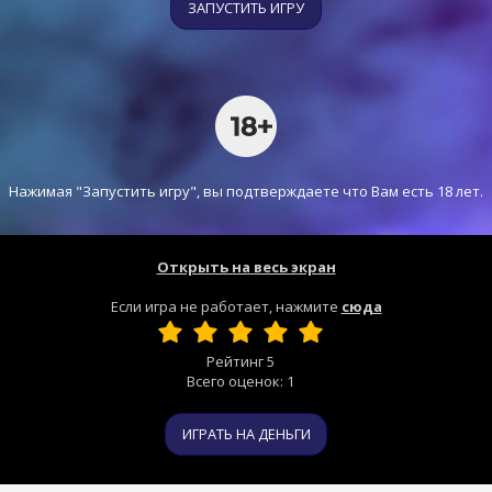
ЗАПУСТИТЬ ИГРУ
Нажимая "Запустить игру", вы подтверждаете что Вам есть 18 лет.
Открыть на весь экран
Если игра не работает, нажмите
сюда
Рейтинг
5
Всего оценок:
1
ИГРАТЬ НА ДЕНЬГИ