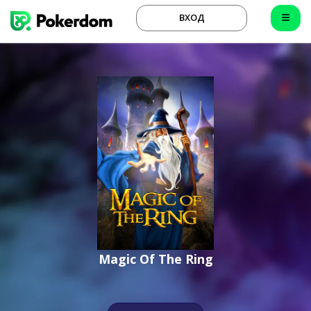
ВХОД
Magic Of The Ring