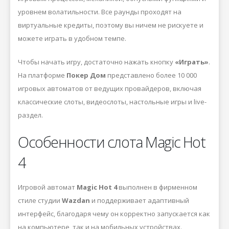
уровнем волатильности. Все раунды проходят на
виртуальные кредиты, поэтому вы ничем не рискуете и
можете играть в удобном темпе.
Чтобы начать игру, достаточно нажать кнопку
«Играть»
.
На платформе
Покер Дом
представлено более 10 000
игровых автоматов от ведущих провайдеров, включая
классические слоты, видеослоты, настольные игры и live-
раздел.
Особенности слота Magic Hot
4
Игровой автомат
Magic Hot 4
выполнен в фирменном
стиле студии
Wazdan
и поддерживает адаптивный
интерфейс, благодаря чему он корректно запускается как
на компьютере, так и на мобильных устройствах.