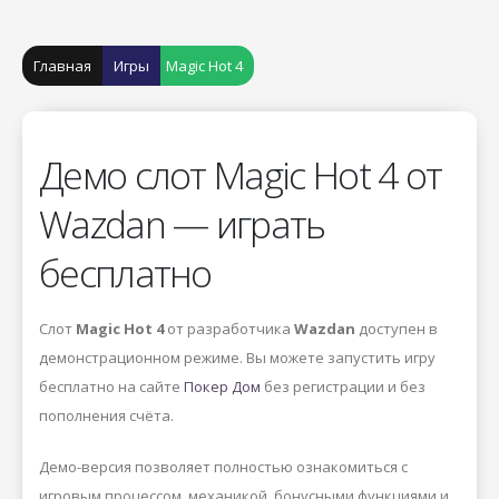
Главная
Игры
Magic Hot 4
Демо слот Magic Hot 4 от
Wazdan — играть
бесплатно
Слот
Magic Hot 4
от разработчика
Wazdan
доступен в
демонстрационном режиме. Вы можете запустить игру
бесплатно на сайте
Покер Дом
без регистрации и без
пополнения счёта.
Демо-версия позволяет полностью ознакомиться с
игровым процессом, механикой, бонусными функциями и