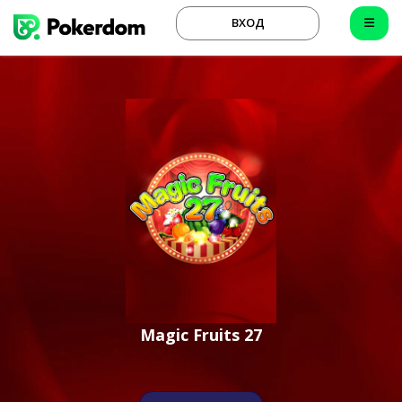
ВХОД
Magic Fruits 27