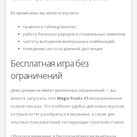
Во время игры вы можете изучить:
правила и таблицу выплат;
работу бонусных раундов и специальных символов;
частоту выпадения выигрышных комбинаций;
поведение слота на длинной дистанции.
Бесплатная игра без
ограничений
Демо-режим не имеет временных ограничений — вы
можете запускать слот
Magic Fruits 27
неограниченное
количество раз. Это особенно удобно для новых игроков,
которые хотят разобраться в механике, а также для
опытных пользователей, тестирующих стратегии ставок.
Обратите внимание: в бесплатной версии выигрыши