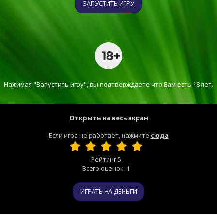
ЗАПУСТИТЬ ИГРУ
Нажимая "Запустить игру", вы подтверждаете что Вам есть 18 лет.
Открыть на весь экран
Если игра не работает, нажмите
сюда
Рейтинг
5
Всего оценок:
1
ИГРАТЬ НА ДЕНЬГИ