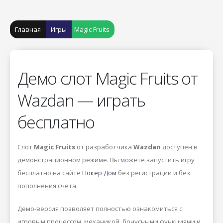
Главная
Игры
Magic Fruits
Демо слот Magic Fruits от
Wazdan — играть
бесплатно
Слот
Magic Fruits
от разработчика
Wazdan
доступен в
демонстрационном режиме. Вы можете запустить игру
бесплатно на сайте
Покер Дом
без регистрации и без
пополнения счёта.
Демо-версия позволяет полностью ознакомиться с
игровым процессом, механикой, бонусными функциями и