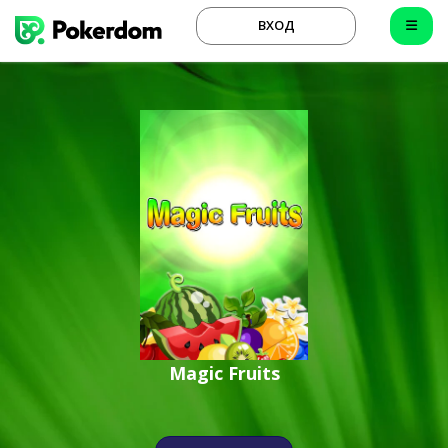
ВХОД
Magic Fruits