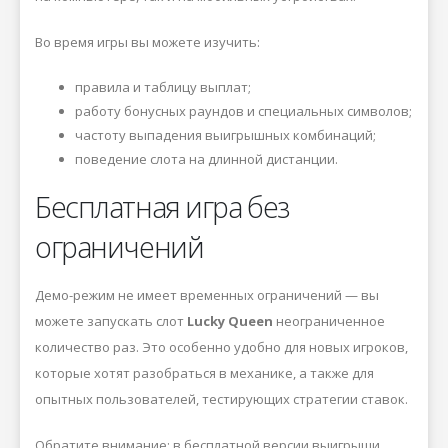
Во время игры вы можете изучить:
правила и таблицу выплат;
работу бонусных раундов и специальных символов;
частоту выпадения выигрышных комбинаций;
поведение слота на длинной дистанции.
Бесплатная игра без
ограничений
Демо-режим не имеет временных ограничений — вы
можете запускать слот
Lucky Queen
неограниченное
количество раз. Это особенно удобно для новых игроков,
которые хотят разобраться в механике, а также для
опытных пользователей, тестирующих стратегии ставок.
Обратите внимание: в бесплатной версии выигрыши