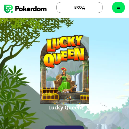
ВХОД
Lucky Queen