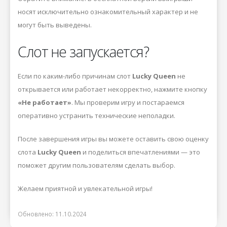
носят исключительно ознакомительный характер и не
могут быть выведены.
Слот не запускается?
Если по каким-либо причинам слот
Lucky Queen
не
открывается или работает некорректно, нажмите кнопку
«Не работает»
. Мы проверим игру и постараемся
оперативно устранить технические неполадки.
После завершения игры вы можете оставить свою оценку
слота
Lucky Queen
и поделиться впечатлениями — это
поможет другим пользователям сделать выбор.
Желаем приятной и увлекательной игры!
Обновлено:
11.10.2024