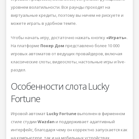
уровнем волатильности. Все раунды проходят на
виртуальные кредиты, поэтому вы ничем не рискуете и
можете играть в удобном темпе.
Чтобы начать игру, достаточно нажать кнопку
«Играть»
.
На платформе
Покер Дом
представлено более 10 000
игровых автоматов от ведущих провайдеров, включая
классические слоты, видеослоты, настольные игры и live-
раздел.
Особенности слота Lucky
Fortune
Игровой автомат
Lucky Fortune
выполнен в фирменном
стиле студии
Wazdan
и поддерживает адаптивный
интерфейс, благодаря чему он корректно запускается как
на компьютере, так и на мобильных устройствах.