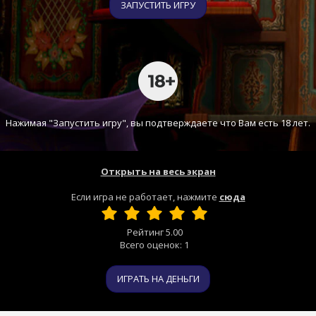
ЗАПУСТИТЬ ИГРУ
Нажимая "Запустить игру", вы подтверждаете что Вам есть 18 лет.
Открыть на весь экран
Если игра не работает, нажмите
сюда
Рейтинг
5.00
Всего оценок:
1
ИГРАТЬ НА ДЕНЬГИ