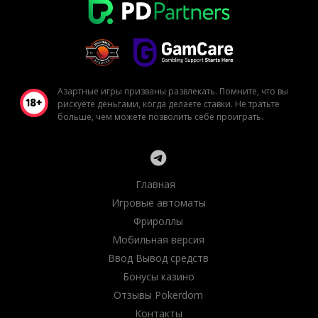
Азартные игры призваны развлекать. Помните, что вы
рискуете деньгами, когда делаете ставки. Не тратьте
больше, чем можете позволить себе проиграть.
Главная
Игровые автоматы
Фрироллы
Мобильная версия
Ввод Вывод средств
Бонусы казино
Отзывы Pokerdom
Контакты