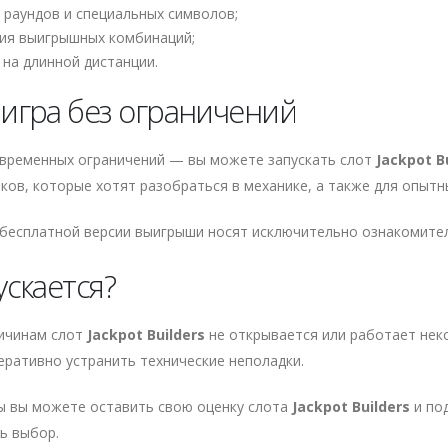
 раундов и специальных символов;
ия выигрышных комбинаций;
 на длинной дистанции.
 игра без ограничений
временных ограничений — вы можете запускать слот
Jackpot B
ков, которые хотят разобраться в механике, а также для опытн
 бесплатной версии выигрыши носят исключительно ознакомител
ускается?
ричинам слот
Jackpot Builders
не открывается или работает нек
еративно устранить технические неполадки.
ы вы можете оставить свою оценку слота
Jackpot Builders
и по
ь выбор.