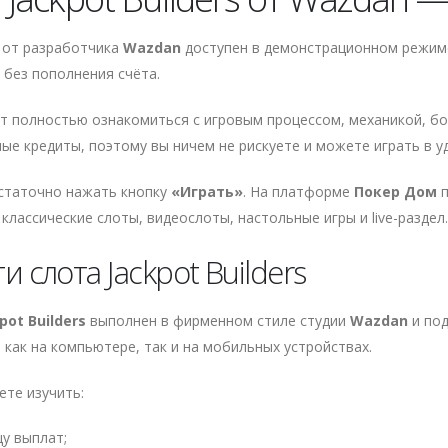
от разработчика
Wazdan
доступен в демонстрационном режиме
 без пополнения счёта.
т полностью ознакомиться с игровым процессом, механикой, бо
ые кредиты, поэтому вы ничем не рискуете и можете играть в у
остаточно нажать кнопку
«Играть»
. На платформе
Покер Дом
п
классические слоты, видеослоты, настольные игры и live-раздел.
 слота Jackpot Builders
pot Builders
выполнен в фирменном стиле студии
Wazdan
и под
 как на компьютере, так и на мобильных устройствах.
ете изучить:
цу выплат;