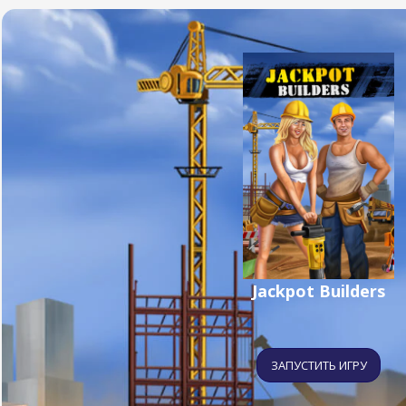
Jackpot Builders
ЗАПУСТИТЬ ИГРУ