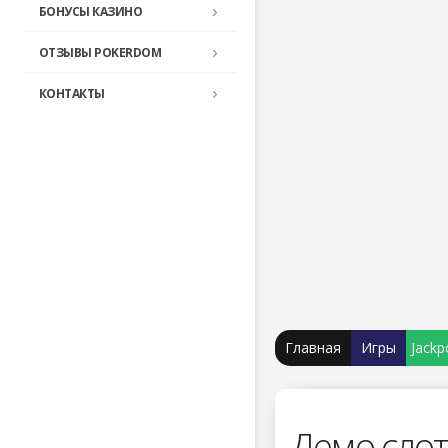
БОНУСЫ КАЗИНО
ОТЗЫВЫ POKERDOM
КОНТАКТЫ
Главная
Игры
Jackp
Демо слот