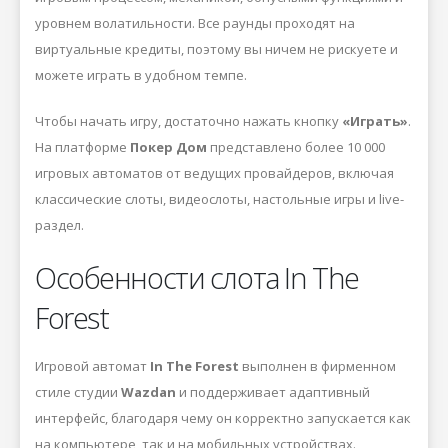
уровнем волатильности. Все раунды проходят на
виртуальные кредиты, поэтому вы ничем не рискуете и
можете играть в удобном темпе.
Чтобы начать игру, достаточно нажать кнопку
«Играть»
.
На платформе
Покер Дом
представлено более 10 000
игровых автоматов от ведущих провайдеров, включая
классические слоты, видеослоты, настольные игры и live-
раздел.
Особенности слота In The
Forest
Игровой автомат
In The Forest
выполнен в фирменном
стиле студии
Wazdan
и поддерживает адаптивный
интерфейс, благодаря чему он корректно запускается как
на компьютере, так и на мобильных устройствах.