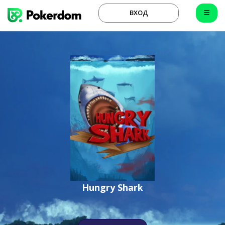
ВХОД
Hungry Shark