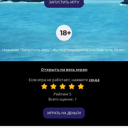
ЗАПУСТИТЬ ИГРУ
Нажимая "Запустить игру", вы подтверждаете что Вам есть 18 лет.
Открыть на весь экран
Если игра не работает, нажмите
сюда
Рейтинг
5
Всего оценок:
1
ИГРАТЬ НА ДЕНЬГИ