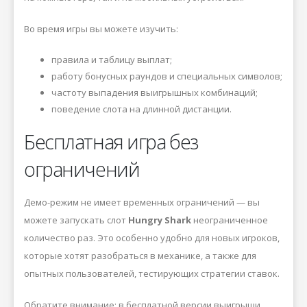
Во время игры вы можете изучить:
правила и таблицу выплат;
работу бонусных раундов и специальных символов;
частоту выпадения выигрышных комбинаций;
поведение слота на длинной дистанции.
Бесплатная игра без
ограничений
Демо-режим не имеет временных ограничений — вы
можете запускать слот
Hungry Shark
неограниченное
количество раз. Это особенно удобно для новых игроков,
которые хотят разобраться в механике, а также для
опытных пользователей, тестирующих стратегии ставок.
Обратите внимание: в бесплатной версии выигрыши