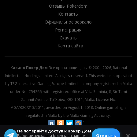
Отзывы Pokerdom
Контакты
Официальное зеркало
Регистрация
Скачать
Карта сайта
Казино Покер Дом
Все права защищены © 2001-2026, Rational
Intellectual Holdings Limited. All rights reserved. This website is operated
by TSG Interactive Gaming Europe Limited, a company registered in Malta
under No. C54266, with registered office at Villa Seminia, 8, Sir Temi
Zammit Avenue, Ta’ Xbiex, XBX 1011, Malta. License No.
MGA/B2C/213/2011, awarded on August 1, 2018. Online gambling is
regulated in Malta by the Malta Gaming Authority.
Не потеряйте доступ к Покер Дом
© 2026 All rights reserved.
✕
Открыть
Рабочие зеркала и бонусы - в нашем