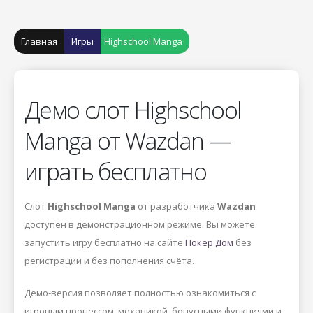
Главная
Игры
Highschool Manga
Демо слот Highschool
Manga от Wazdan —
играть бесплатно
Слот
Highschool Manga
от разработчика
Wazdan
доступен в демонстрационном режиме. Вы можете
запустить игру бесплатно на сайте
Покер Дом
без
регистрации и без пополнения счёта.
Демо-версия позволяет полностью ознакомиться с
игровым процессом, механикой, бонусными функциями и