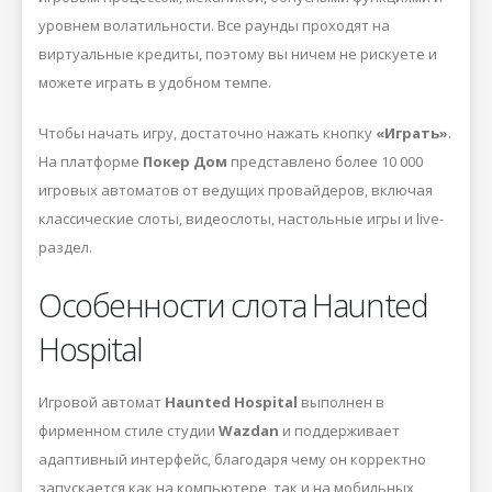
уровнем волатильности. Все раунды проходят на
виртуальные кредиты, поэтому вы ничем не рискуете и
можете играть в удобном темпе.
Чтобы начать игру, достаточно нажать кнопку
«Играть»
.
На платформе
Покер Дом
представлено более 10 000
игровых автоматов от ведущих провайдеров, включая
классические слоты, видеослоты, настольные игры и live-
раздел.
Особенности слота Haunted
Hospital
Игровой автомат
Haunted Hospital
выполнен в
фирменном стиле студии
Wazdan
и поддерживает
адаптивный интерфейс, благодаря чему он корректно
запускается как на компьютере, так и на мобильных