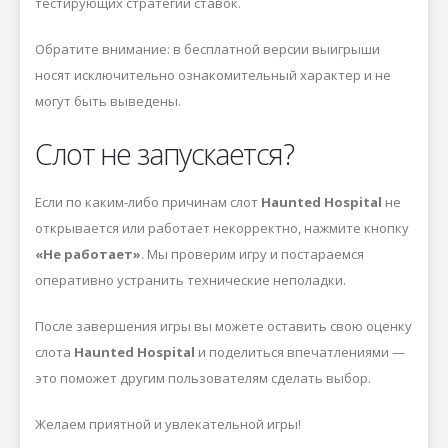
тестирующих стратегии ставок.
Обратите внимание: в бесплатной версии выигрыши
носят исключительно ознакомительный характер и не
могут быть выведены.
Слот не запускается?
Если по каким-либо причинам слот
Haunted Hospital
не
открывается или работает некорректно, нажмите кнопку
«Не работает»
. Мы проверим игру и постараемся
оперативно устранить технические неполадки.
После завершения игры вы можете оставить свою оценку
слота
Haunted Hospital
и поделиться впечатлениями —
это поможет другим пользователям сделать выбор.
Желаем приятной и увлекательной игры!