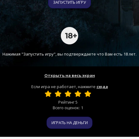
ЗАПУСТИТЬ ИГРУ
Нажимая "Запустить игру", вы подтверждаете что Вам есть 18 лет.
Открыть на весь экран
Если игра не работает, нажмите
сюда
Рейтинг
5
Всего оценок:
1
ИГРАТЬ НА ДЕНЬГИ