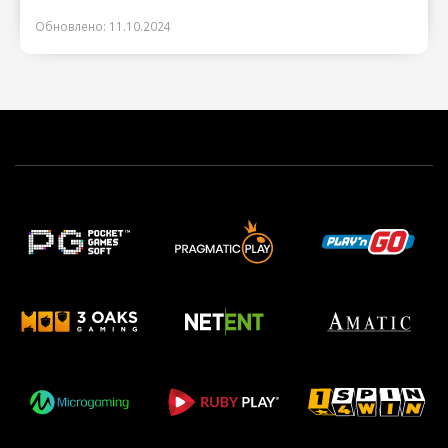
Обновлено:
11.10.2024