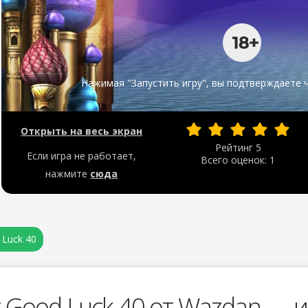
Нажимая "Запустить игру", вы подтверждаете ч
Открыть на весь экран
Рейтинг
5
Если игра не работает,
Всего оценок:
1
нажмите
сюда
 Luck 40
 Good Luck 40 от Wazdan — 