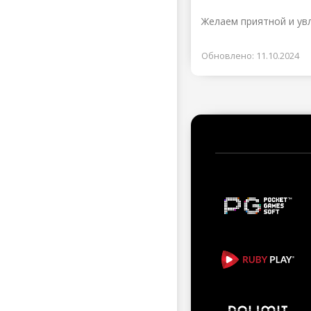
Желаем приятной и ув
Обновлено:
11.10.2024