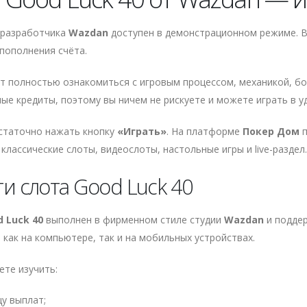
разработчика
Wazdan
доступен в демонстрационном режиме. В
 пополнения счёта.
т полностью ознакомиться с игровым процессом, механикой, бо
ые кредиты, поэтому вы ничем не рискуете и можете играть в у
остаточно нажать кнопку
«Играть»
. На платформе
Покер Дом
п
классические слоты, видеослоты, настольные игры и live-раздел.
и слота Good Luck 40
 Luck 40
выполнен в фирменном стиле студии
Wazdan
и поддер
 как на компьютере, так и на мобильных устройствах.
ете изучить:
цу выплат;