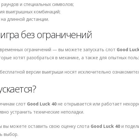
 раундов и специальных символов;
ия выигрышных комбинаций;
 на длинной дистанции.
 игра без ограничений
временных ограничений — вы можете запускать слот
Good Luck
торые хотят разобраться в механике, а также для опытных поль
 бесплатной версии выигрыши носят исключительно ознакомител
ускается?
ричинам слот
Good Luck 40
не открывается или работает некорр
ивно устранить технические неполадки.
ы вы можете оставить свою оценку слота
Good Luck 40
и подел
ь выбор.