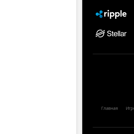
Главная
Игр