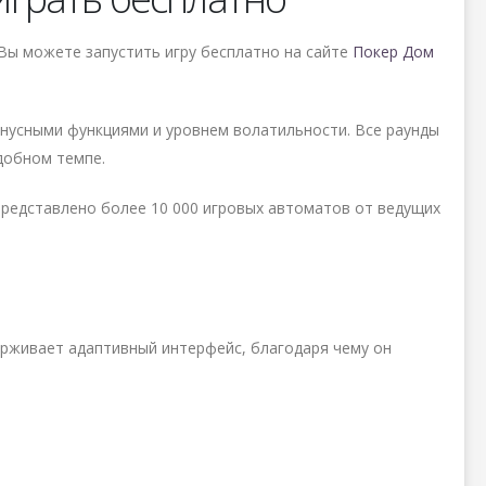
Вы можете запустить игру бесплатно на сайте
Покер Дом
нусными функциями и уровнем волатильности. Все раунды
добном темпе.
редставлено более 10 000 игровых автоматов от ведущих
рживает адаптивный интерфейс, благодаря чему он