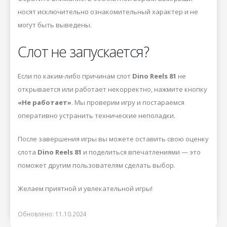
носят исключительно ознакомительный характер и не
могут быть выведены.
Слот не запускается?
Если по каким-либо причинам слот
Dino Reels 81
не
открывается или работает некорректно, нажмите кнопку
«Не работает»
. Мы проверим игру и постараемся
оперативно устранить технические неполадки.
После завершения игры вы можете оставить свою оценку
слота
Dino Reels 81
и поделиться впечатлениями — это
поможет другим пользователям сделать выбор.
Желаем приятной и увлекательной игры!
Обновлено:
11.10.2024