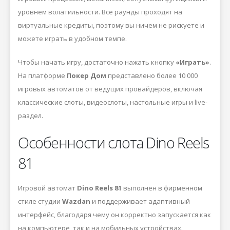
уровнем волатильности. Все раунды проходят на
виртуальные кредиты, поэтому вы ничем не рискуете и
можете играть в удобном темпе.
Чтобы начать игру, достаточно нажать кнопку
«Играть»
.
На платформе
Покер Дом
представлено более 10 000
игровых автоматов от ведущих провайдеров, включая
классические слоты, видеослоты, настольные игры и live-
раздел.
Особенности слота Dino Reels
81
Игровой автомат
Dino Reels 81
выполнен в фирменном
стиле студии
Wazdan
и поддерживает адаптивный
интерфейс, благодаря чему он корректно запускается как
на компьютере, так и на мобильных устройствах.