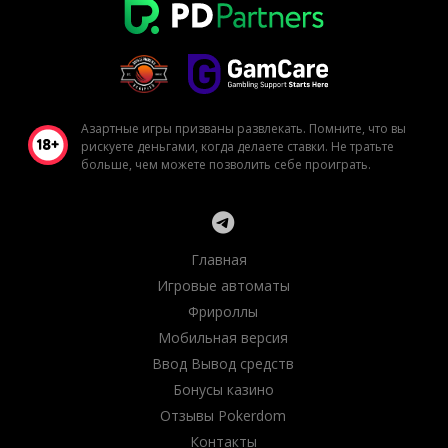
Азартные игры призваны развлекать. Помните, что вы
рискуете деньгами, когда делаете ставки. Не тратьте
больше, чем можете позволить себе проиграть.
Главная
Игровые автоматы
Фрироллы
Мобильная версия
Ввод Вывод средств
Бонусы казино
Отзывы Pokerdom
Контакты