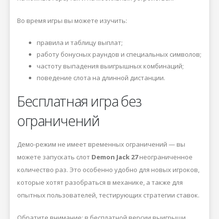
Во время игры вы можете изучить:
правила и таблицу выплат;
работу бонусных раундов и специальных символов;
частоту выпадения выигрышных комбинаций;
поведение слота на длинной дистанции.
Бесплатная игра без
ограничений
Демо-режим не имеет временных ограничений — вы
можете запускать слот
Demon Jack 27
неограниченное
количество раз. Это особенно удобно для новых игроков,
которые хотят разобраться в механике, а также для
опытных пользователей, тестирующих стратегии ставок.
Обратите внимание: в бесплатной версии выигрыши