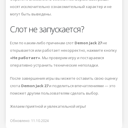
носят исключительно ознакомительный характер и не
могут быть выведены.
Слот не запускается?
Если по каким-либо причинам слот
Demon Jack 27
не
открывается или работает некорректно, нажмите кнопку
«Не работает»
. Мы проверим игру и постараемся
оперативно устранить технические неполадки.
После завершения игры вы можете оставить свою оценку
слота
Demon Jack 27
и поделиться впечатлениями — это
поможет другим пользователям сделать выбор.
Желаем приятной и увлекательной игры!
Обновлено:
11.10.2024