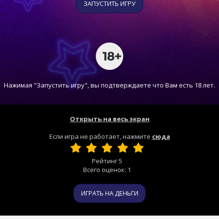
ЗАПУСТИТЬ ИГРУ
Нажимая "Запустить игру", вы подтверждаете что Вам есть 18 лет.
Открыть на весь экран
Если игра не работает, нажмите
сюда
Рейтинг
5
Всего оценок:
1
ИГРАТЬ НА ДЕНЬГИ