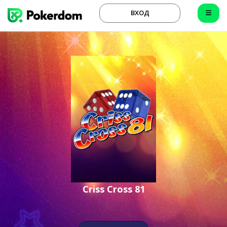
ВХОД
Criss Cross 81