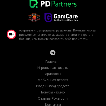
Азартные игры призваны развлекать. Помните, что вы
рискуете деньгами, когда делаете ставки. Не тратьте
больше, чем можете позволить себе проиграть.
Главная
Игровые автоматы
Фрироллы
Мобильная версия
Ввод Вывод средств
Бонусы казино
Отзывы Pokerdom
Контакты