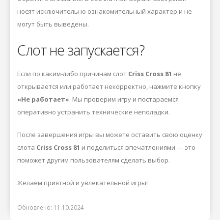
носят исключительно ознакомительный характер и не
могут быть выведены.
Слот не запускается?
Если по каким-либо причинам слот
Criss Cross 81
не
открывается или работает некорректно, нажмите кнопку
«Не работает»
. Мы проверим игру и постараемся
оперативно устранить технические неполадки.
После завершения игры вы можете оставить свою оценку
слота
Criss Cross 81
и поделиться впечатлениями — это
поможет другим пользователям сделать выбор.
Желаем приятной и увлекательной игры!
Обновлено:
11.10.2024