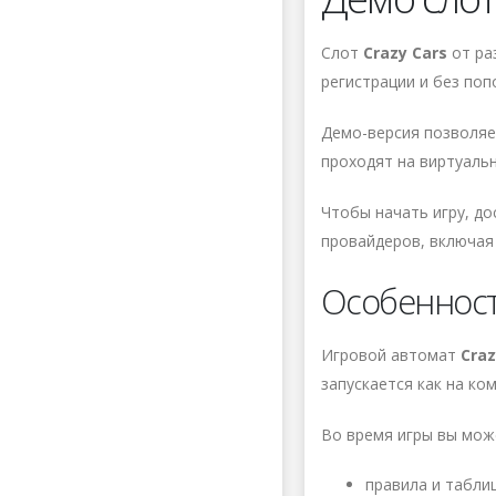
Слот
Crazy Cars
от ра
регистрации и без поп
Демо-версия позволяе
проходят на виртуальн
Чтобы начать игру, д
провайдеров, включая 
Особенности
Игровой автомат
Craz
запускается как на ко
Во время игры вы мож
правила и табли