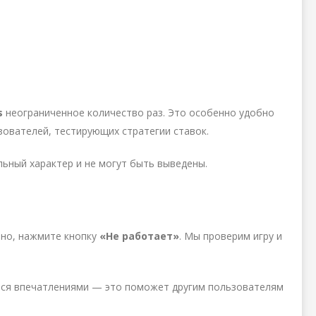
s
неограниченное количество раз. Это особенно удобно
зователей, тестирующих стратегии ставок.
ьный характер и не могут быть выведены.
тно, нажмите кнопку
«Не работает»
. Мы проверим игру и
ся впечатлениями — это поможет другим пользователям