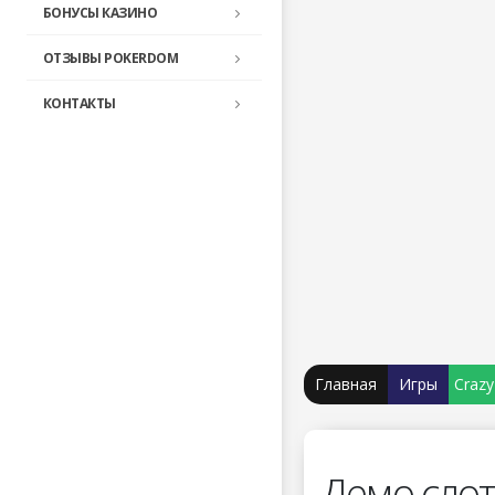
БОНУСЫ КАЗИНО
ОТЗЫВЫ POKERDOM
КОНТАКТЫ
Главная
Игры
Crazy
Демо слот