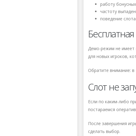
работу бонусных
частоту выпаден
поведение слота
Бесплатная
Демо-режим не имеет 
для новых игроков, ко
Обратите внимание: в
Слот не зап
Если по каким-либо п
постараемся оператив
После завершения игр
сделать выбор.