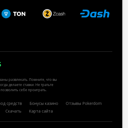
аны развлекать. Помните, что вы
огда делаете ставки. Не тратьте
позволить себе проиграть.
од средств
Бонусы казино
Отзывы Pokerdom
Скачать
Карта сайта