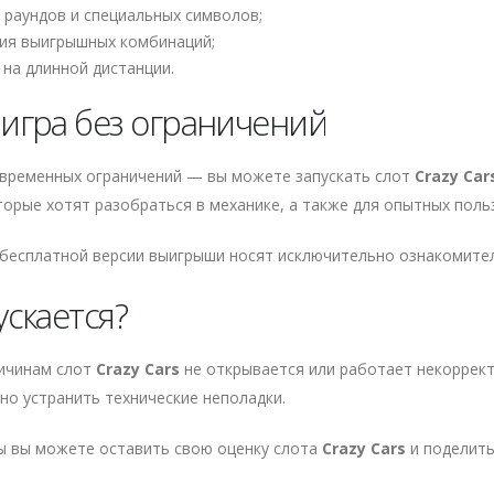
 раундов и специальных символов;
ия выигрышных комбинаций;
 на длинной дистанции.
 игра без ограничений
временных ограничений — вы можете запускать слот
Crazy Car
торые хотят разобраться в механике, а также для опытных поль
 бесплатной версии выигрыши носят исключительно ознакомител
ускается?
ричинам слот
Crazy Cars
не открывается или работает некоррек
но устранить технические неполадки.
ы вы можете оставить свою оценку слота
Crazy Cars
и поделить