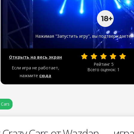
Нажимая "Запустить игру", вы подтверждаете ч
Открыть на весь экран
Рейтинг
5
Если игра не работает,
Всего оценок:
1
нажмите
сюда
 Cars
 Crazy Cars от Wazdan — игр