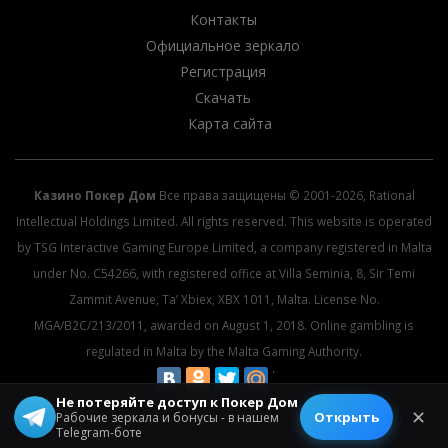
Контакты
Официальное зеркало
Регистрация
Скачать
Карта сайта
Казино Покер Дом
Все права защищены © 2001-2026, Rational
Intellectual Holdings Limited. All rights reserved. This website is operated
by TSG Interactive Gaming Europe Limited, a company registered in Malta
under No. C54266, with registered office at Villa Seminia, 8, Sir Temi
Zammit Avenue, Ta’ Xbiex, XBX 1011, Malta. License No.
MGA/B2C/213/2011, awarded on August 1, 2018. Online gambling is
regulated in Malta by the Malta Gaming Authority.
Не потеряйте доступ к Покер Дом
© 2026 All rights reserved.
✕
Открыть
Рабочие зеркала и бонусы - в нашем
Telegram-боте