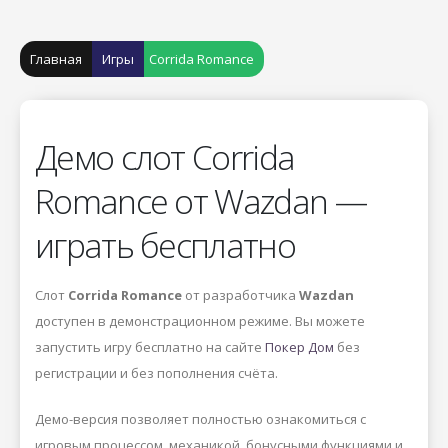
Главная
Игры
Corrida Romance
Демо слот Corrida
Romance от Wazdan —
играть бесплатно
Слот
Corrida Romance
от разработчика
Wazdan
доступен в демонстрационном режиме. Вы можете
запустить игру бесплатно на сайте
Покер Дом
без
регистрации и без пополнения счёта.
Демо-версия позволяет полностью ознакомиться с
игровым процессом, механикой, бонусными функциями и